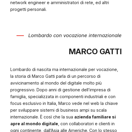
network engineer e amministratori di rete, ed altri
progetti personali.
Lombardo con vocazione internazionale
MARCO GATTI
Lombardo di nascita ma internazionale per vocazione,
la storia di Marco Gatti parla di un percorso di
avvicinamento al mondo del digitale molto più
progressivo. Dopo anni di gestione dell’impresa di
famiglia, specializzata in componenti industriali e con
focus esclusivo in Italia, Marco vede nel web la chiave
per sviluppare sistemi di business ampi su scala
internazionale. È così che la sua
azienda familiare si
apre al mondo digitale
, con collaboratori e clienti in
ogni continente, dall’Asia alle Americhe. Con lo stesso