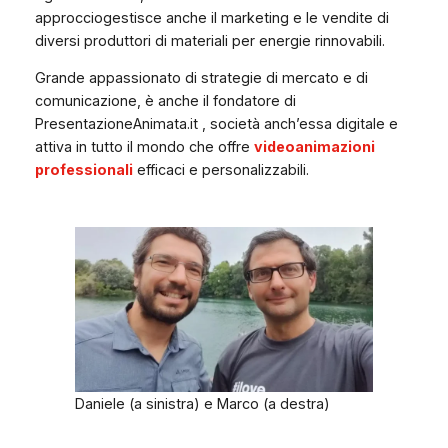
approcciogestisce anche il marketing e le vendite di
diversi produttori di materiali per energie rinnovabili.
Grande appassionato di strategie di mercato e di
comunicazione, è anche il fondatore di
PresentazioneAnimata.it , società anch’essa digitale e
attiva in tutto il mondo che offre
videoanimazioni
professionali
efficaci e personalizzabili.
Daniele (a sinistra) e Marco (a destra)