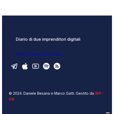
Diario di due imprenditori digitali
Privacy Policy
Cookie Policy
© 2024. Daniele Besana e Marco Gatti. Gestito da
WP-
OK