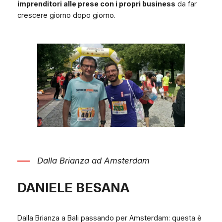
imprenditori alle prese con i propri business
da far
crescere giorno dopo giorno.
Dalla Brianza ad Amsterdam
DANIELE BESANA
Dalla Brianza a Bali passando per Amsterdam: questa è