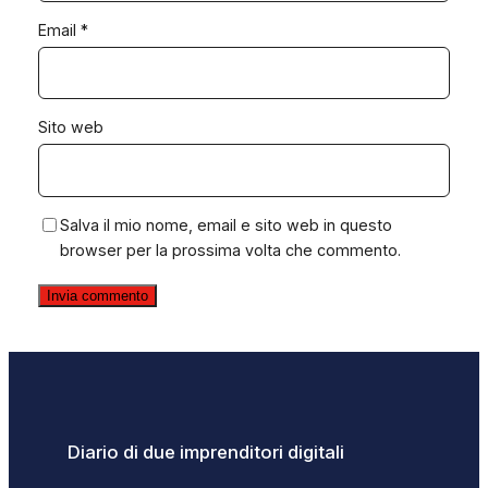
Email
*
Sito web
Salva il mio nome, email e sito web in questo
browser per la prossima volta che commento.
Diario di due imprenditori digitali