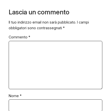
Lascia un commento
Il tuo indirizzo email non sarà pubblicato.
I campi
obbligatori sono contrassegnati
*
Commento
*
Nome
*