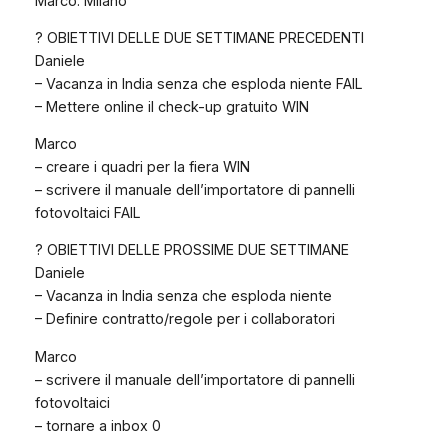
Marco: Milano
? OBIETTIVI DELLE DUE SETTIMANE PRECEDENTI
Daniele
– Vacanza in India senza che esploda niente FAIL
– Mettere online il check-up gratuito WIN
Marco
– creare i quadri per la fiera WIN
– scrivere il manuale dell’importatore di pannelli
fotovoltaici FAIL
? OBIETTIVI DELLE PROSSIME DUE SETTIMANE
Daniele
– Vacanza in India senza che esploda niente
– Definire contratto/regole per i collaboratori
Marco
– scrivere il manuale dell’importatore di pannelli
fotovoltaici
– tornare a inbox 0