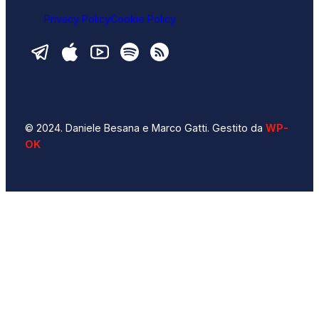
Privacy Policy
Cookie Policy
© 2024. Daniele Besana e Marco Gatti. Gestito da
WP-
OK