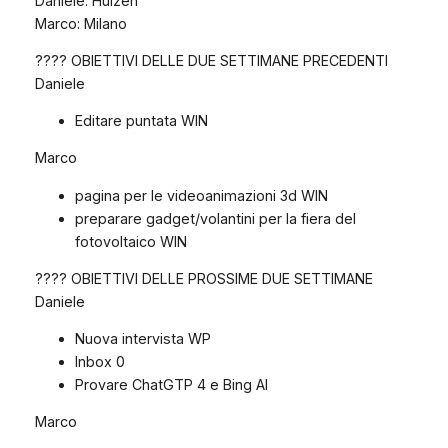
Daniele: Huizen
Marco: Milano
???? OBIETTIVI DELLE DUE SETTIMANE PRECEDENTI
Daniele
Editare puntata WIN
Marco
pagina per le videoanimazioni 3d WIN
preparare gadget/volantini per la fiera del
fotovoltaico WIN
???? OBIETTIVI DELLE PROSSIME DUE SETTIMANE
Daniele
Nuova intervista WP
Inbox 0
Provare ChatGTP 4 e Bing AI
Marco