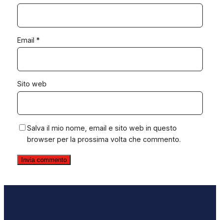
Email
*
Sito web
Salva il mio nome, email e sito web in questo
browser per la prossima volta che commento.