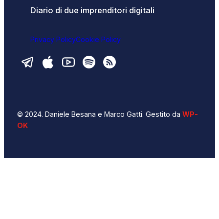
Diario di due imprenditori digitali
Privacy Policy
Cookie Policy
© 2024. Daniele Besana e Marco Gatti. Gestito da
WP-
OK