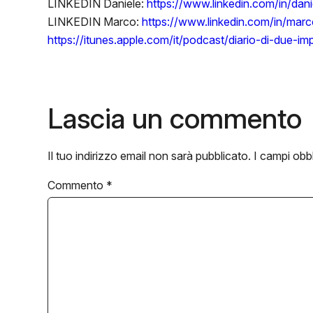
LINKEDIN Daniele:
https://www.linkedin.com/in/dan
LINKEDIN Marco:
https://www.linkedin.com/in/marco
https://itunes.apple.com/it/podcast/diario-di-due-i
Lascia un commento
Il tuo indirizzo email non sarà pubblicato.
I campi obb
Commento
*