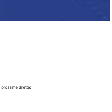
 prossime dirette: