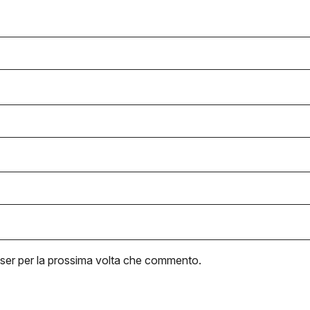
wser per la prossima volta che commento.