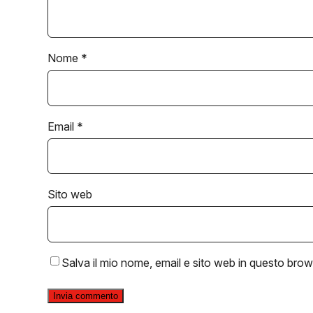
Nome
*
Email
*
Sito web
Salva il mio nome, email e sito web in questo bro