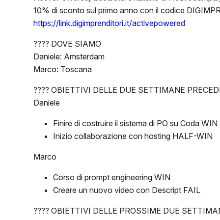
10% di sconto sul primo anno con il codice DIGIM
https://link.digimprenditori.it/activepowered
???? DOVE SIAMO
Daniele: Amsterdam
Marco: Toscana
???? OBIETTIVI DELLE DUE SETTIMANE PRECED
Daniele
Finire di costruire il sistema di PO su Coda WIN
Inizio collaborazione con hosting HALF-WIN
Marco
Corso di prompt engineering WIN
Creare un nuovo video con Descript FAIL
???? OBIETTIVI DELLE PROSSIME DUE SETTIMA