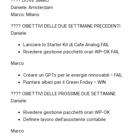
???? DOVE SIAMO
Daniele: Amsterdam
Marco: Milano
???? OBIETTIVI DELLE DUE SETTIMANE PRECEDENTI
Daniele
Lanciare lo Starter Kit di Cafe Analog FAIL
Rivedere gestione pacchetti orari WP-OK FAIL
Marco
Creare un GPTs per le energie rinnovabili – FAIL
Piantare alberi per il Green Friday – WIN
???? OBIETTIVI DELLE PROSSIME DUE SETTIMANE
Daniele
Rivedere gestione pacchetti orari WP-OK
Definire lavoro dell’assistente contabile
Marco