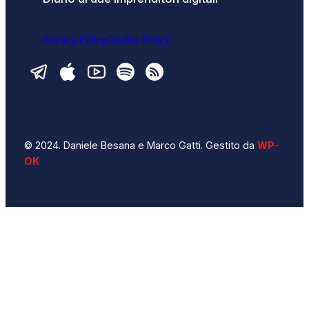
Privacy Policy
Cookie Policy
© 2024. Daniele Besana e Marco Gatti. Gestito da
WP-
OK