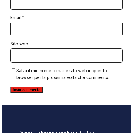
Email
*
Sito web
Salva il mio nome, email e sito web in questo
browser per la prossima volta che commento.
Diario di due imprenditori digitali