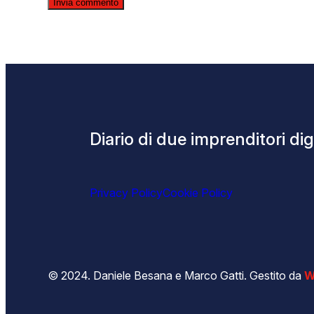
Diario di due imprenditori digi
Privacy Policy
Cookie Policy
© 2024. Daniele Besana e Marco Gatti. Gestito da
W