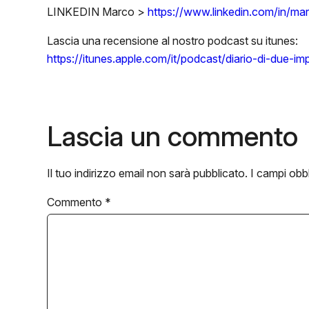
LINKEDIN Marco >
https://www.linkedin.com/in/marc
Lascia una recensione al nostro podcast su itunes:
https://itunes.apple.com/it/podcast/diario-di-due-i
Lascia un commento
Il tuo indirizzo email non sarà pubblicato.
I campi obb
Commento
*