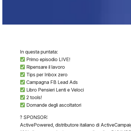
In questa puntata:
Primo episodio LIVE!
Ripensare il lavoro
Tips per Inbox zero
Campagna FB Lead Ads
Libro Pensieri Lenti e Veloci
2 tools!
Domande degli ascoltatori
? SPONSOR:
ActivePowered, distributore italiano di ActiveCampai