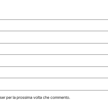
wser per la prossima volta che commento.