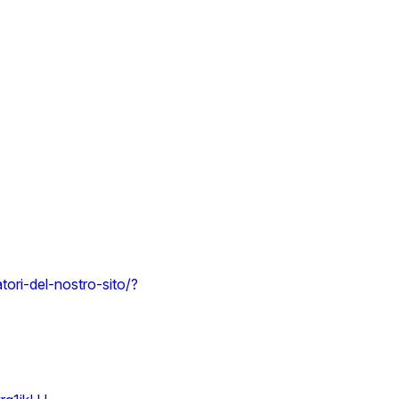
tori-del-nostro-sito/?