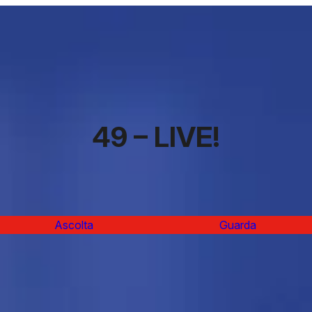
49 – LIVE!
Ascolta
Guarda