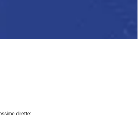
ossime dirette: