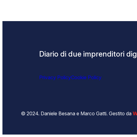
Diario di due imprenditori digi
Privacy Policy
Cookie Policy
© 2024. Daniele Besana e Marco Gatti. Gestito da
W