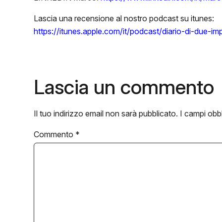
Lascia una recensione al nostro podcast su itunes:
https://itunes.apple.com/it/podcast/diario-di-due-i
Lascia un commento
Il tuo indirizzo email non sarà pubblicato.
I campi obb
Commento
*