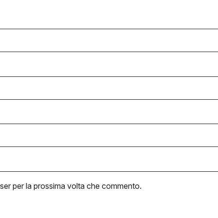
wser per la prossima volta che commento.