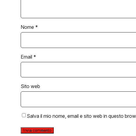
Nome
*
Email
*
Sito web
Salva il mio nome, email e sito web in questo bro