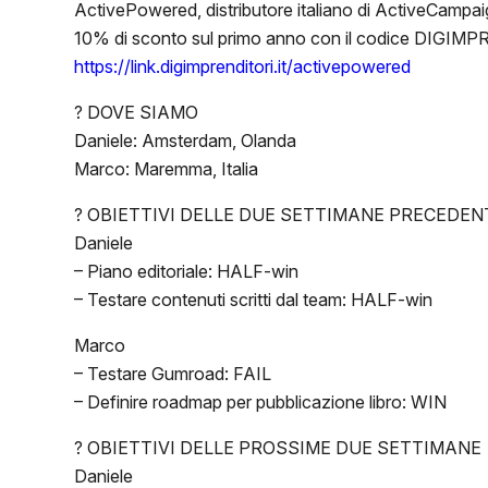
ActivePowered, distributore italiano di ActiveCampai
10% di sconto sul primo anno con il codice DIGIM
https://link.digimprenditori.it/activepowered
? DOVE SIAMO
Daniele: Amsterdam, Olanda
Marco: Maremma, Italia
? OBIETTIVI DELLE DUE SETTIMANE PRECEDEN
Daniele
– Piano editoriale: HALF-win
– Testare contenuti scritti dal team: HALF-win
Marco
– Testare Gumroad: FAIL
– Definire roadmap per pubblicazione libro: WIN
? OBIETTIVI DELLE PROSSIME DUE SETTIMANE
Daniele