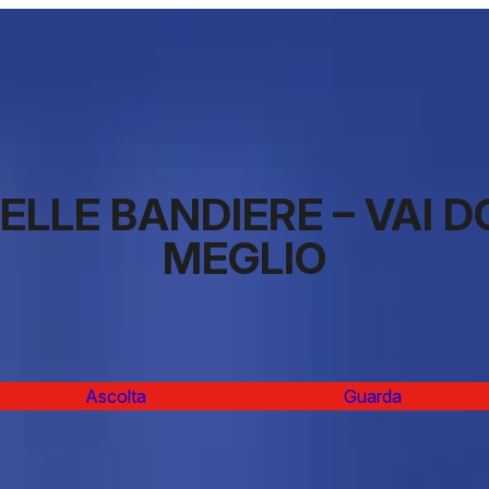
DELLE BANDIERE – VAI 
MEGLIO
Ascolta
Guarda